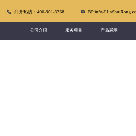
商务热线：400-901-3368
BP:info@JinShuiRong.c
公司介绍
服务项目
产品展示