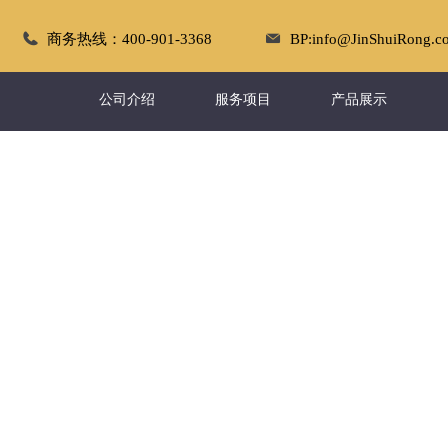
商务热线：400-901-3368
BP:info@JinShuiRong.c
公司介绍
服务项目
产品展示